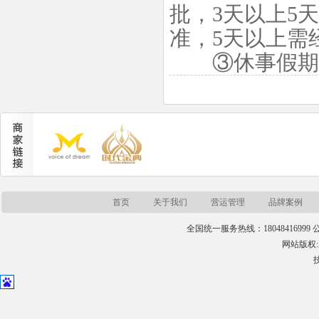
批，3天以上5
准，5天以上需
③休事假期间
首页
关于我们
营运管理
品牌案例
全国统一服务热线：18048416999 公司
网站版权