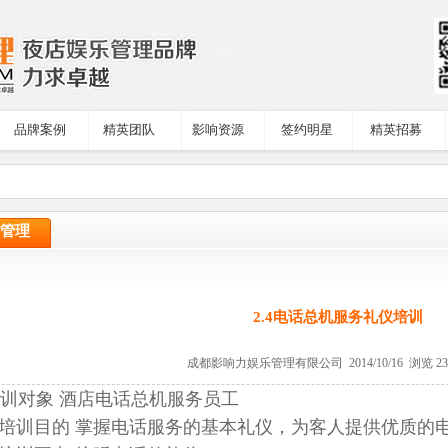
品牌案例
精英团队
影响资源
签约明星
精英招募
管理
2.4电话总机服务礼仪培训
成都影响力娱乐管理有限公司 2014/10/16 浏览 2
训对象 酒店电话总机服务员工
目的 掌握电话服务的基本礼仪，为客人提供优质的