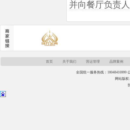
并向餐厅负责人
首页
关于我们
营运管理
品牌案例
全国统一服务热线：18048416999 公司
网站版权