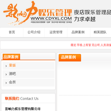
首页
公司介绍
运营管理
品牌案例
精英团队
最近市场上有冒充公司人员欺骗
品牌案例
品牌案例
量贩
酒吧
会所