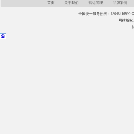
首页
关于我们
营运管理
品牌案例
全国统一服务热线：18048416999 公司
网站版权