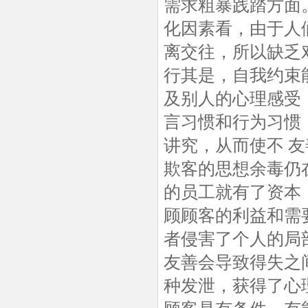
需求粗暴践踏方面
化因素看，由于人
离交往，所以缺乏
行其是，自我约束
及别人的心理感受
言习惯和行为习惯
讲究，从而使不 
欺客的思想余毒仍
的员工就有了资本
顾顾客的利益和需
者侵害了个人的局
友善会导致得失之
种发泄，获得了心