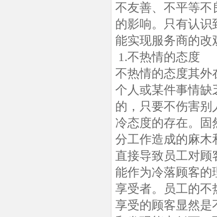
不友善、不平等不
的影响。只有认识
能实现服务商的改
1.不热情的态度
不热情的态度其外
个人或某件事情缺
的，只要不伤害别
冷态度的存在。固
分工作造成的麻木
直接导致员工对顾
能作为冷落顾客的
享受者。员工的不
享受的顾客显然是