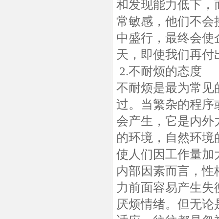
和发现能力低下，
常敏感，他们不会
中盛行，最终会使
天，即使我们再付
2.不耐烦的态度
不耐烦是最为常见
过。当繁杂的程序
会产生，它是内外
的环境，自然环境
使人们因工作量加
内部因素而言，性
力前面容易产生失
厌烦情绪。但无论