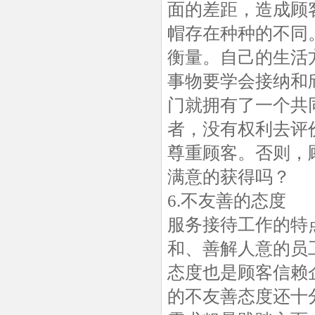
面的差距，造成顾
帽存在种种的不同
衡量。自己的生活
事物要学会接纳和
门就拥有了一个共
者，没有权利去评
尊重顾客。否则，
满意的获得吗？
6.不友善的态度
服务接待工作的特
和、善解人意的员
态度也是顾客信赖
的不友善态度还十