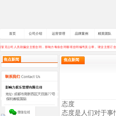
首页
公司介绍
运营管理
品牌案例
精英团队
冒充公司人员欺骗业主签合同，影响力每份合同都有合同编号及公章。请业主签订合同
焦点新闻
焦点新闻
态度
态度是人们对于事