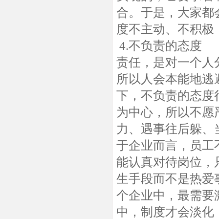
合。于是，大家都
度不主动、不积极
4.不负责的态度
责任，是对一个人
所以人会本能地逃
下，不负责的态度
为中心，所以不愿
力、遇事往后躲、
于企业而言，员工
能认真对待岗位，
生手段而不是热爱
个企业中，最需要
中，制度才会淡化