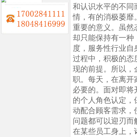
和认识水平的不同
情，有的消极萎靡
重要的意义。虽然
却只能保持有一种
度，服务性行业自
过程中，积极的态
现的前提。所以，
职。每天，在离开
必要的。面对即将
的个人角色认定，
动配合顾客需求，
问题都可以迎刃而
在某些员工身上，