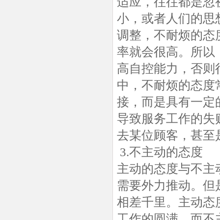
适应，往往都是忽
小，或者人们的思
调整，不耐烦的态
率就会很高。所以
高自控能力，否则
中，不耐烦的态度
接，而是具有一定
导致服务工作的失
去某位顾客，甚至
3.不主动的态度
主动的态度与不主
需要外力推动。但
相差千里。主动态
工作的圆满，而不