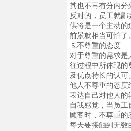
其也不再有分内分
反对的，员工就鄙
供将是一个主动的
前景就相当可怕了
5.不尊重的态度
对于尊重的需求是
往过程中所体现的
及优点特长的认可
他人不尊重的态度
表达自己对他人的
自我感觉，当员工
顾客时，不尊重的
每天要接触到无数