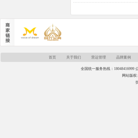
首页
关于我们
营运管理
品牌案例
全国统一服务热线：18048416999 公司
网站版权