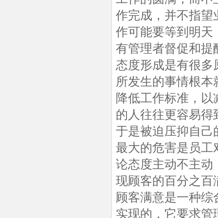
作完成，并不指望
作可能要等到明天
有管理者督促和提
态度形成是有很多
所发生的事情根本
降低工作标准，以
的人往往更容易得
于是被迫压抑自己
最大的危害是员工
论态度主动不主动
现顾客的百分之百
顾客满意是一种综
实现的，它要求管