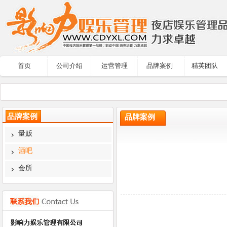
首页
公司介绍
运营管理
品牌案例
精英团队
品牌案例
品牌案例
量贩
酒吧
会所