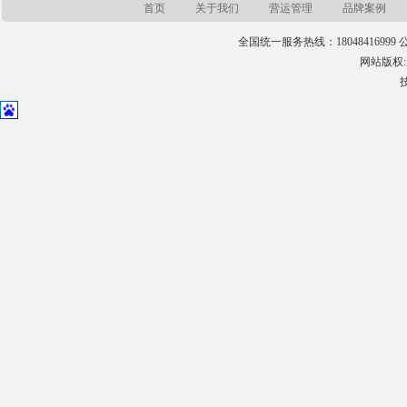
首页
关于我们
营运管理
品牌案例
全国统一服务热线：18048416999 公司
网站版权